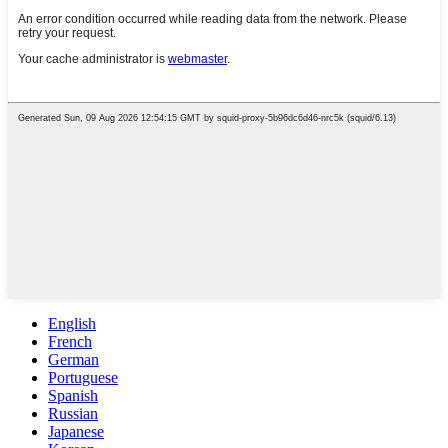
English
French
German
Portuguese
Spanish
Russian
Japanese