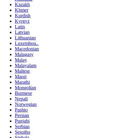
Kazakh
Khmer
Kurdish
Kyrgyz
Latin
Latvian
Lithuanian
Luxembou..
Macedonian
Malagasy
Malay
Malayalam
Maltese
Maori
Marathi
Mongolian
Burmese
Nepali
Norwegian
Pashto
Persian
Punjabi
Serbian
Sesotho
Sinhala