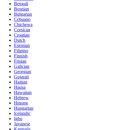
Bengali
Bosnian
Bulgarian
Cebuano
Chichewa
Corsican
Croatian
Dutch
Estonian
Filipino
Finnish
Frisian
Galician
Georgian
Gujarati
Haitian
Hausa
Hawaiian
Hebrew
Hmong
Hungarian
Icelandic
Igbo
Javanese
Kannada