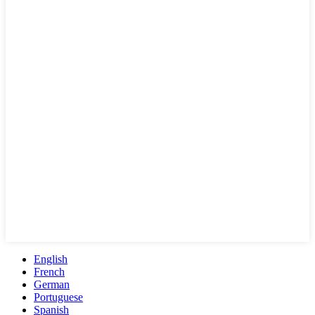
English
French
German
Portuguese
Spanish