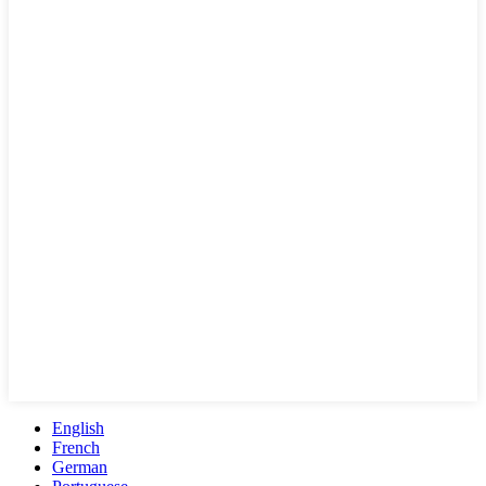
English
French
German